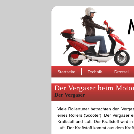
Startseite
Technik
Drossel
Der Vergaser beim Motor
Der Vergaser
Viele Rollertuner betrachten den Vergas
eines Rollers (Scooter). Der Vergaser e
Kraftstoff und Luft. Der Kraftstoff wird i
Luft. Der Kraftstoff kommt aus dem Kraft