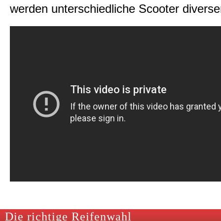
werden unterschiedliche Scooter diverser
Die richtige Reifenwahl