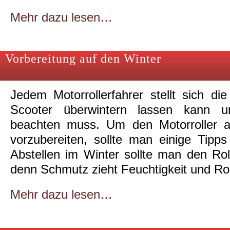
Mehr dazu lesen…
Vorbereitung auf den Winter
Jedem Motorrollerfahrer stellt sich 
Scooter überwintern lassen kann
beachten muss. Um den Motorroller au
vorzubereiten, sollte man einige Tip
Abstellen im Winter sollte man den Roll
denn Schmutz zieht Feuchtigkeit und Ro
Mehr dazu lesen…