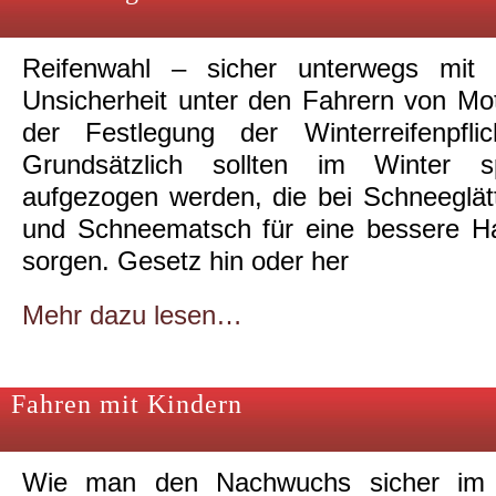
Reifenwahl – sicher unterwegs mit 
Unsicherheit unter den Fahrern von Moto
der Festlegung der Winterreifenpflic
Grundsätzlich sollten im Winter spe
aufgezogen werden, die bei Schneeglätte
und Schneematsch für eine bessere Ha
sorgen. Gesetz hin oder her
Mehr dazu lesen…
Fahren mit Kindern
Wie man den Nachwuchs sicher im Au