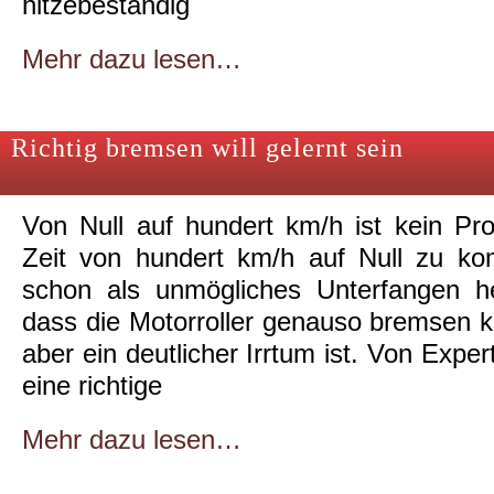
hitzebeständig
Mehr dazu lesen…
Richtig bremsen will gelernt sein
Von Null auf hundert km/h ist kein Pro
Zeit von hundert km/h auf Null zu kom
schon als unmögliches Unterfangen he
dass die Motorroller genauso bremsen 
aber ein deutlicher Irrtum ist. Von Expe
eine richtige
Mehr dazu lesen…