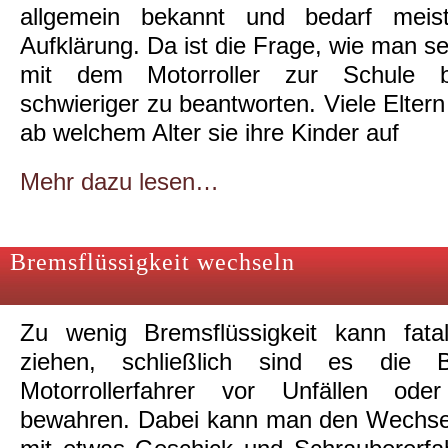
allgemein bekannt und bedarf meis
Aufklärung. Da ist die Frage, wie man se
mit dem Motorroller zur Schule b
schwieriger zu beantworten. Viele Eltern 
ab welchem Alter sie ihre Kinder auf
Mehr dazu lesen…
Bremsflüssigkeit wechseln
Zu wenig Bremsflüssigkeit kann fata
ziehen, schließlich sind es die 
Motorrollerfahrer vor Unfällen od
bewahren. Dabei kann man den Wechsel