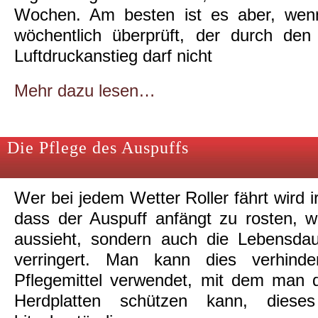
Wochen. Am besten ist es aber, wen
wöchentlich überprüft, der durch den
Luftdruckanstieg darf nicht
Mehr dazu lesen…
Die Pflege des Auspuffs
Wer bei jedem Wetter Roller fährt wird i
dass der Auspuff anfängt zu rosten, 
aussieht, sondern auch die Lebensdau
verringert. Man kann dies verhind
Pflegemittel verwendet, mit dem man 
Herdplatten schützen kann, dieses