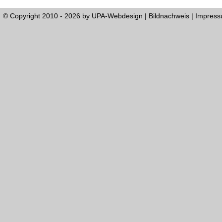
© Copyright 2010 - 2026 by
UPA-Webdesign
|
Bildnachweis
|
Impres