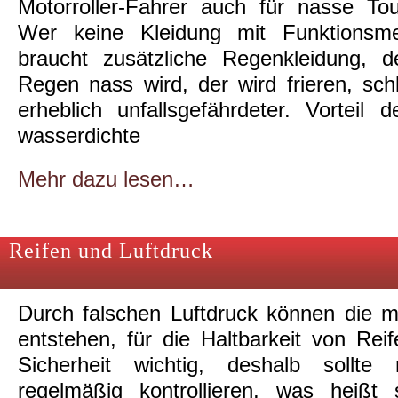
Motorroller-Fahrer auch für nasse To
Wer keine Kleidung mit Funktionsm
braucht zusätzliche Regenkleidung, d
Regen nass wird, der wird frieren, sch
erheblich unfallsgefährdeter. Vorteil
wasserdichte
Mehr dazu lesen…
Reifen und Luftdruck
Durch falschen Luftdruck können die 
entstehen, für die Haltbarkeit von Reif
Sicherheit wichtig, deshalb sollt
regelmäßig kontrollieren, was heißt 