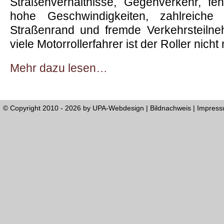
Straßenverhältnisse, Gegenverkehr, fe
hohe Geschwindigkeiten, zahlreich
Straßenrand und fremde Verkehrsteilne
viele Motorrollerfahrer ist der Roller nicht
Mehr dazu lesen…
© Copyright 2010 - 2026 by
UPA-Webdesign
|
Bildnachweis
|
Impres