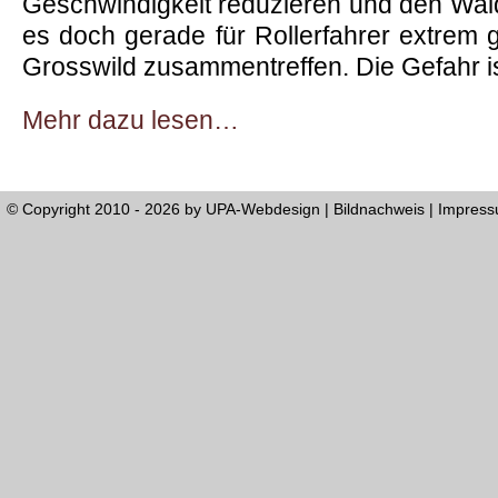
Geschwindigkeit reduzieren und den Wal
es doch gerade für Rollerfahrer extrem g
Grosswild zusammentreffen. Die Gefahr i
Mehr dazu lesen…
© Copyright 2010 - 2026 by
UPA-Webdesign
|
Bildnachweis
|
Impres