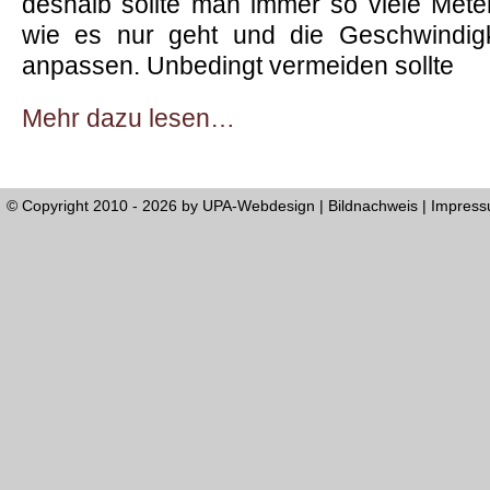
deshalb sollte man immer so viele Met
wie es nur geht und die Geschwindig
anpassen. Unbedingt vermeiden sollte
Mehr dazu lesen…
© Copyright 2010 - 2026 by
UPA-Webdesign
|
Bildnachweis
|
Impres