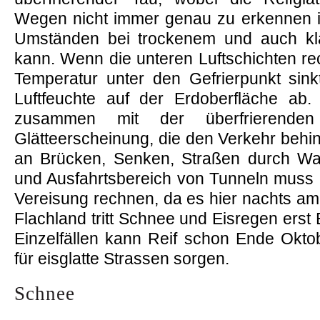
Wegen nicht immer genau zu erkennen i
Umständen bei trockenem und auch kla
kann. Wenn die unteren Luftschichten rec
Temperatur unter den Gefrierpunkt sink
Luftfeuchte auf der Erdoberfläche ab. 
zusammen mit der überfrierende
Glätteerscheinung, die den Verkehr beh
an Brücken, Senken, Straßen durch Wa
und Ausfahrtsbereich von Tunneln muss 
Vereisung rechnen, da es hier nachts am 
Flachland tritt Schnee und Eisregen erst
Einzelfällen kann Reif schon Ende Oktob
für eisglatte Strassen sorgen.
Schnee