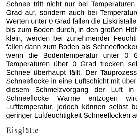
Schnee tritt nicht nur bei Temperature
Grad auf, sondern auch bei Temperatur
Werten unter 0 Grad fallen die Eiskrista
bis zum Boden durch, in den großen Höh
klein, werden bei zunehmender Feuchti
fallen dann zum Boden als Schneeflocken
wenn die Bodentemperatur unter 0 Gr
Temperaturen über 0 Grad trocken se
Schnee überhaupt fällt. Der Tauprozess
Schneeflocke in eine Luftschicht mit über 
diesem Schmelzvorgang der Luft i
Schneeflocke Wärme entzogen wir
Lufttemperatur, jedoch können selbst 
geringer Luftfeuchtigkeit Schneeflocken au
Eisglätte