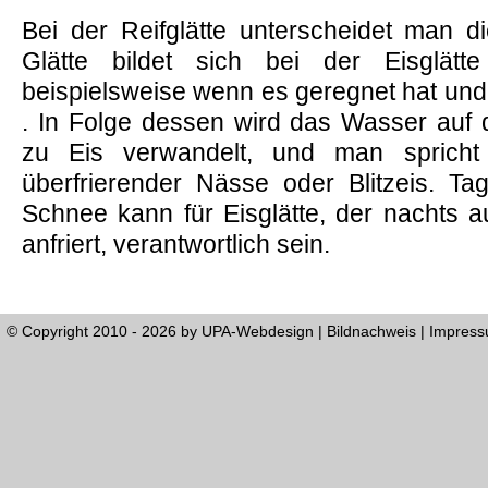
Bei der Reifglätte unterscheidet man d
Glätte bildet sich bei der Eisglätt
beispielsweise wenn es geregnet hat und 
. In Folge dessen wird das Wasser auf 
zu Eis verwandelt, und man spricht
überfrierender Nässe oder Blitzeis. T
Schnee kann für Eisglätte, der nachts 
anfriert, verantwortlich sein.
© Copyright 2010 - 2026 by
UPA-Webdesign
|
Bildnachweis
|
Impres