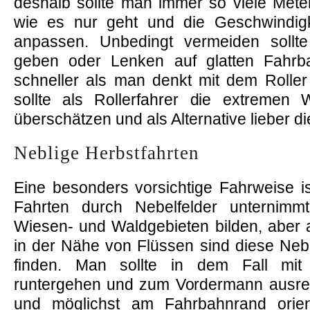
deshalb sollte man immer so viele Met
wie es nur geht und die Geschwindig
anpassen. Unbedingt vermeiden soll
geben oder Lenken auf glatten Fahrb
schneller als man denkt mit dem Roll
sollte als Rollerfahrer die extremen W
überschätzen und als Alternative lieber 
Neblige Herbstfahrten
Eine besonders vorsichtige Fahrweise i
Fahrten durch Nebelfelder unternimmt
Wiesen- und Waldgebieten bilden, aber 
in der Nähe von Flüssen sind diese Neb
finden. Man sollte in dem Fall mit 
runtergehen und zum Vordermann ausre
und möglichst am Fahrbahnrand orien