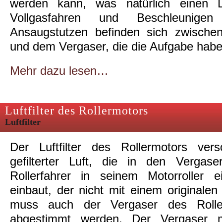
werden kann, was natürlich einen Le
Vollgasfahren und Beschleunigen
Ansaugstutzen befinden sich zwisch
und dem Vergaser, die die Aufgabe hab
Mehr dazu lesen…
Luftfilter des Rollermotors
Luftfilter
Der Luftfilter des Rollermotors ver
gefilterter Luft, die in den Vergas
Rollerfahrer in seinem Motorroller e
einbaut, der nicht mit einem originalen Lu
muss auch der Vergaser des Rolle
abgestimmt werden. Der Vergaser m