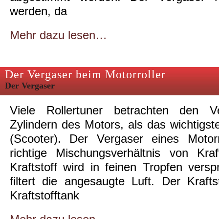
werden, da
Mehr dazu lesen…
Der Vergaser beim Motorroller
Der Vergaser
Viele Rollertuner betrachten den 
Zylindern des Motors, als das wichtigste
(Scooter). Der Vergaser eines Motorr
richtige Mischungsverhältnis von Kra
Kraftstoff wird in feinen Tropfen verspr
filtert die angesaugte Luft. Der Kra
Kraftstofftank