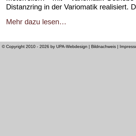
Distanzring in der Variomatik realisiert. 
Mehr dazu lesen…
© Copyright 2010 - 2026 by
UPA-Webdesign
|
Bildnachweis
|
Impres