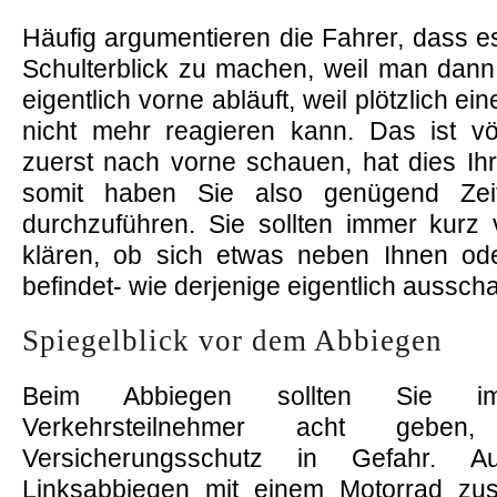
Häufig argumentieren die Fahrer, dass 
Schulterblick zu machen, weil man dann
eigentlich vorne abläuft, weil plötzlich e
nicht mehr reagieren kann. Das ist vö
zuerst nach vorne schauen, hat dies Ih
somit haben Sie also genügend Zeit 
durchzuführen. Sie sollten immer kur
klären, ob sich etwas neben Ihnen od
befindet- wie derjenige eigentlich ausschau
Spiegelblick vor dem Abbiegen
Beim Abbiegen sollten Sie i
Verkehrsteilnehmer acht gebe
Versicherungsschutz in Gefahr. Au
Linksabbiegen mit einem Motorrad zu